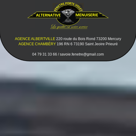
AGENCE ALBERTVILLE
220 route du Bois Rond 73200 Mercury
AGENCE CHAMBÉRY
196 RN 6 73190 Saint Jeoire Prieuré
04 79 31 33 66 / savoie.fenetre@gmail.com