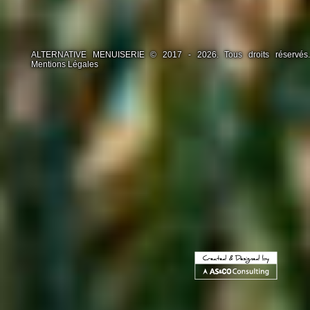
ALTERNATIVE MENUISERIE © 2017 - 2026. Tous droits réservés.
Mentions Légales