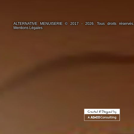
ALTERNATIVE MENUISERIE © 2017 - 2026. Tous droits réservés.
Mentions Légales