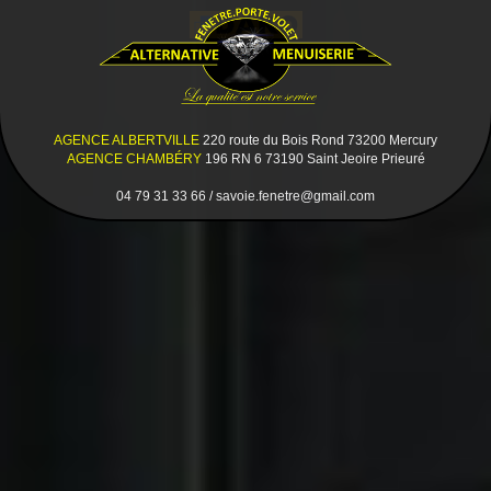
AGENCE ALBERTVILLE
220 route du Bois Rond 73200 Mercury
AGENCE CHAMBÉRY
196 RN 6 73190 Saint Jeoire Prieuré
04 79 31 33 66 / savoie.fenetre@gmail.com