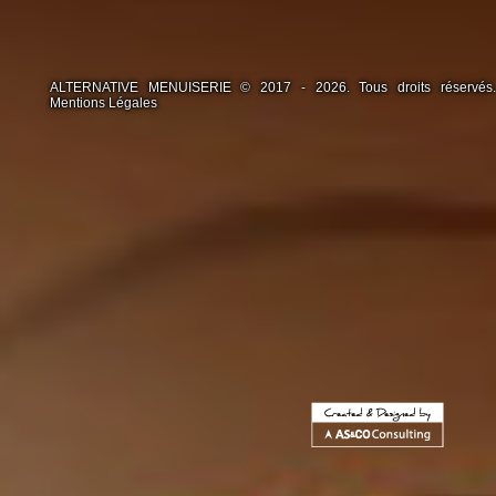
ALTERNATIVE MENUISERIE © 2017 - 2026. Tous droits réservés.
Mentions Légales