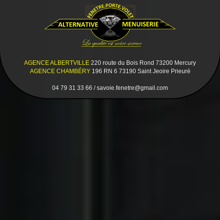
AGENCE ALBERTVILLE
220 route du Bois Rond 73200 Mercury
AGENCE CHAMBÉRY
196 RN 6 73190 Saint Jeoire Prieuré
04 79 31 33 66 / savoie.fenetre@gmail.com