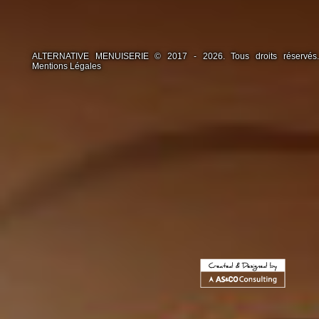
ALTERNATIVE MENUISERIE © 2017 - 2026. Tous droits réservés.
Mentions Légales