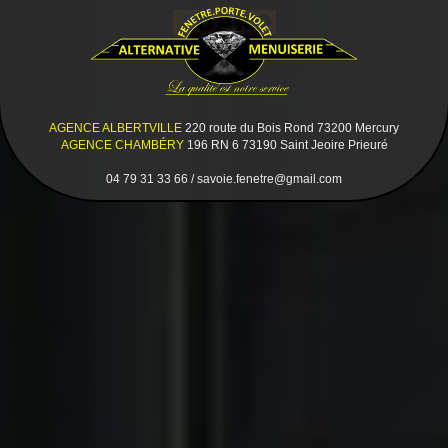
AGENCE ALBERTVILLE
220 route du Bois Rond 73200 Mercury
AGENCE CHAMBÉRY
196 RN 6 73190 Saint Jeoire Prieuré
04 79 31 33 66 / savoie.fenetre@gmail.com