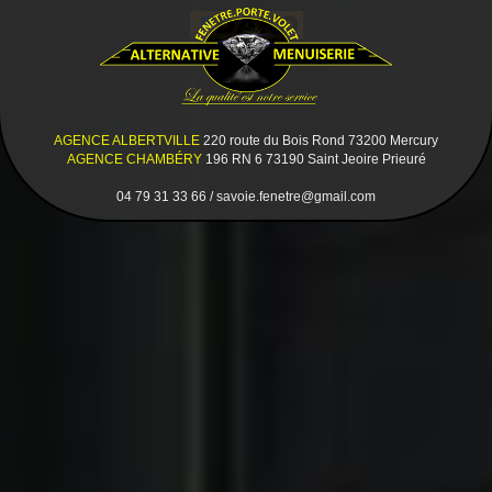
AGENCE ALBERTVILLE
220 route du Bois Rond 73200 Mercury
AGENCE CHAMBÉRY
196 RN 6 73190 Saint Jeoire Prieuré
04 79 31 33 66 / savoie.fenetre@gmail.com