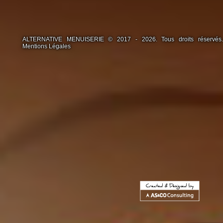
ALTERNATIVE MENUISERIE © 2017 - 2026. Tous droits réservés.
Mentions Légales