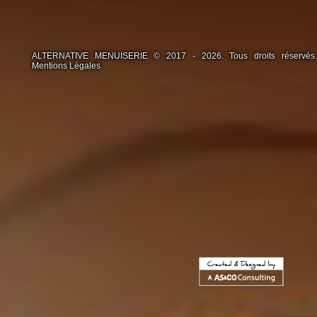
ALTERNATIVE MENUISERIE © 2017 - 2026. Tous droits réservés.
Mentions Légales