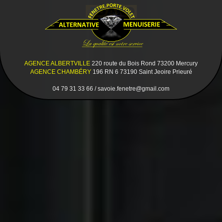
AGENCE ALBERTVILLE
220 route du Bois Rond 73200 Mercury
AGENCE CHAMBÉRY
196 RN 6 73190 Saint Jeoire Prieuré
04 79 31 33 66 / savoie.fenetre@gmail.com