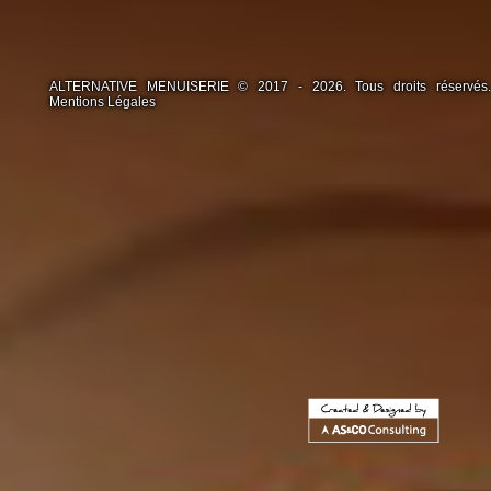
ALTERNATIVE MENUISERIE © 2017 - 2026. Tous droits réservés.
Mentions Légales