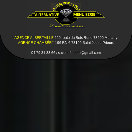
AGENCE ALBERTVILLE
220 route du Bois Rond 73200 Mercury
AGENCE CHAMBÉRY
196 RN 6 73190 Saint Jeoire Prieuré
04 79 31 33 66 / savoie.fenetre@gmail.com