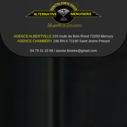
AGENCE ALBERTVILLE
220 route du Bois Rond 73200 Mercury
AGENCE CHAMBÉRY
196 RN 6 73190 Saint Jeoire Prieuré
04 79 31 33 66 / savoie.fenetre@gmail.com