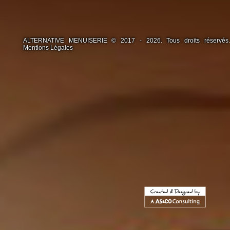
ALTERNATIVE MENUISERIE © 2017 - 2026. Tous droits réservés.
Mentions Légales