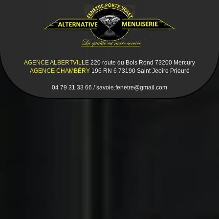
AGENCE ALBERTVILLE
220 route du Bois Rond 73200 Mercury
AGENCE CHAMBÉRY
196 RN 6 73190 Saint Jeoire Prieuré
04 79 31 33 66 / savoie.fenetre@gmail.com