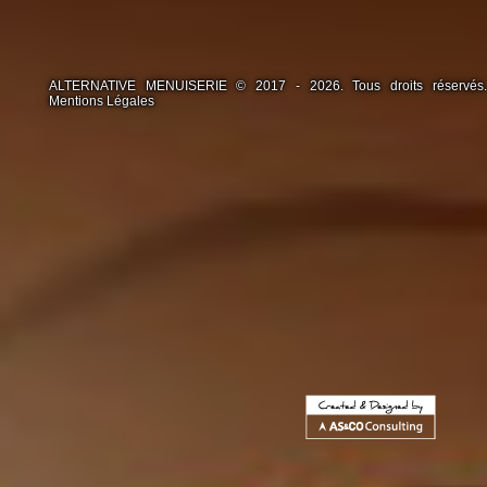
ALTERNATIVE MENUISERIE © 2017 - 2026. Tous droits réservés.
Mentions Légales