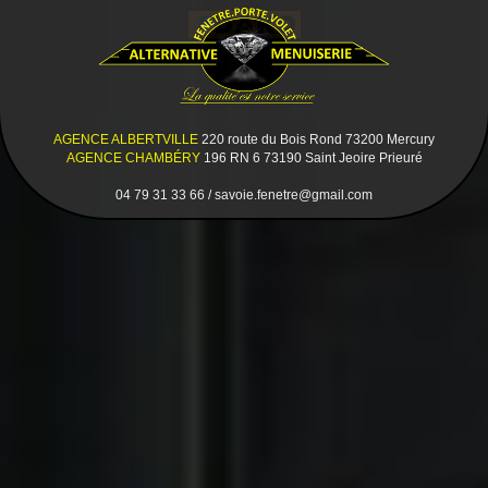
AGENCE ALBERTVILLE
220 route du Bois Rond 73200 Mercury
AGENCE CHAMBÉRY
196 RN 6 73190 Saint Jeoire Prieuré
04 79 31 33 66 / savoie.fenetre@gmail.com