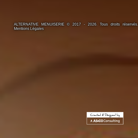
ALTERNATIVE MENUISERIE © 2017 - 2026. Tous droits réservés.
Mentions Légales