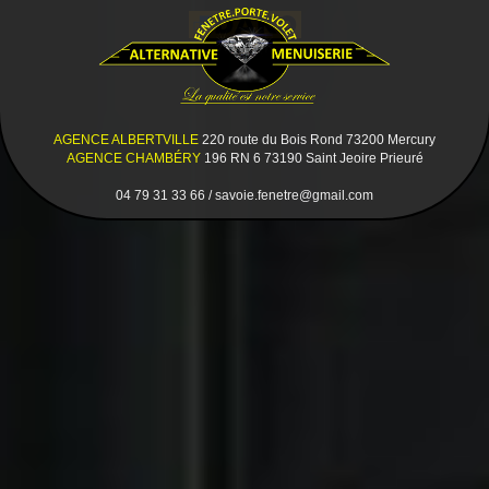
AGENCE ALBERTVILLE
220 route du Bois Rond 73200 Mercury
AGENCE CHAMBÉRY
196 RN 6 73190 Saint Jeoire Prieuré
04 79 31 33 66 / savoie.fenetre@gmail.com