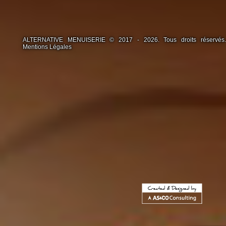
ALTERNATIVE MENUISERIE © 2017 - 2026. Tous droits réservés.
Mentions Légales