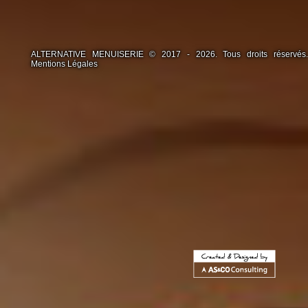
ALTERNATIVE MENUISERIE © 2017 - 2026. Tous droits réservés.
Mentions Légales