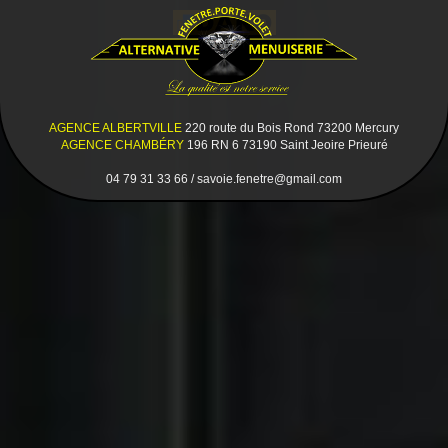
AGENCE ALBERTVILLE
220 route du Bois Rond 73200 Mercury
AGENCE CHAMBÉRY
196 RN 6 73190 Saint Jeoire Prieuré
04 79 31 33 66 / savoie.fenetre@gmail.com