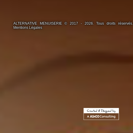
ALTERNATIVE MENUISERIE © 2017 - 2026. Tous droits réservés.
Mentions Légales