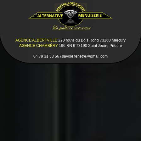
AGENCE ALBERTVILLE
220 route du Bois Rond 73200 Mercury
AGENCE CHAMBÉRY
196 RN 6 73190 Saint Jeoire Prieuré
04 79 31 33 66 / savoie.fenetre@gmail.com