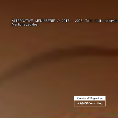
ALTERNATIVE MENUISERIE © 2017 - 2026. Tous droits réservés.
Mentions Légales