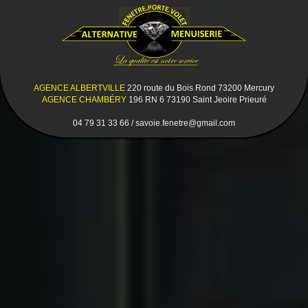
AGENCE ALBERTVILLE
220 route du Bois Rond 73200 Mercury
AGENCE CHAMBÉRY
196 RN 6 73190 Saint Jeoire Prieuré
04 79 31 33 66 / savoie.fenetre@gmail.com