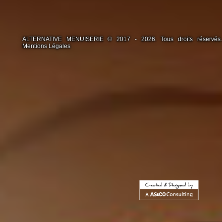
ALTERNATIVE MENUISERIE © 2017 - 2026. Tous droits réservés.
Mentions Légales