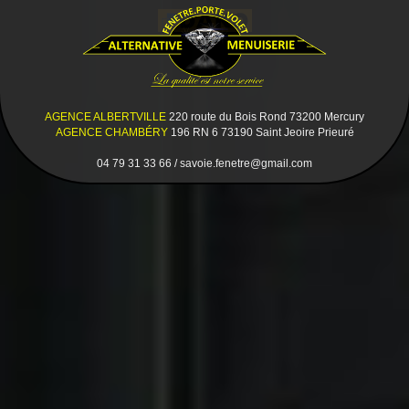
AGENCE ALBERTVILLE
220 route du Bois Rond 73200 Mercury
AGENCE CHAMBÉRY
196 RN 6 73190 Saint Jeoire Prieuré
04 79 31 33 66 / savoie.fenetre@gmail.com